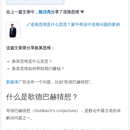
在上一篇文章中，
陈沩亮
分享了逆推思维 ▼
🔗逆推思维是什么意思？蒙牛商业中逆推问题的案例
这篇文章要分享换算思维：
换算思维是什么意思？
换算思维如何帮助我们赚钱？
新媒体
广告业有一个问题，比如“歌德巴赫猜想”。
什么是歌德巴赫猜想？
哥德巴赫猜想（Goldbach's conjecture），是数论中最古老的未
解决问题之一。