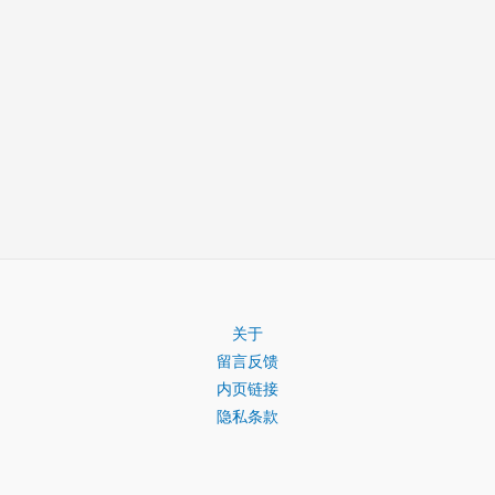
关于
留言反馈
内页链接
隐私条款