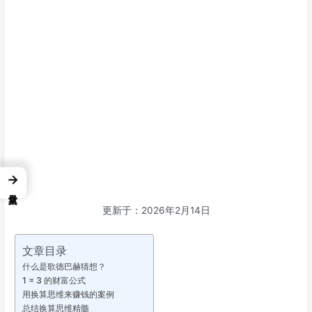
→
更新于：2026年2月14日
文章目录
什么是歌德巴赫猜想？
1 = 3 的财富公式
用换算思维来赚钱的案例
总结换算思维精髓