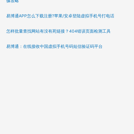
骤攻略
易博通APP怎么下载注册?苹果/安卓登陆虚拟手机号打电话
怎样批量查找网站有没有死链接？404错误页面检测工具
易博通：在线接收中国虚拟手机号码短信验证码平台