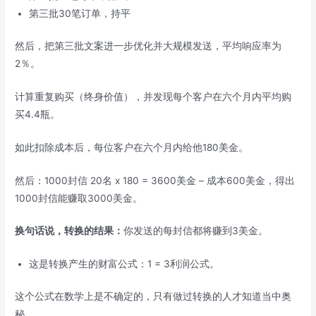
第三批30笔订单，持平
然后，把第三批文案进一步优化并大规模发送，平均响应率为
2％。
计算重复购买（终身价值），并发现每个客户在六个月内平均购
买4.4瓶。
如此扣除成本后，每位客户在六个月内给他180美金。
然后：1000封信 20名 x 180 = 3600美金 – 成本600美金，得出
1000封信能赚取3000美金。
换句话说，转换的结果：
你发送的每封信都将赚到3美金。
这是转换产生的财富公式：1 = 3利润公式。
这个公式在数学上是不确定的，只有做过转换的人才知道当中奥
秘。