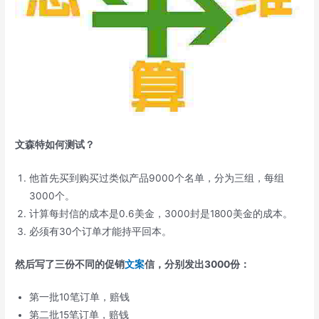
文森特如何测试？
他首先买到购买过类似产品9000个名单，分为三组，每组
3000个。
计算每封信的成本是0.6美金，3000封是1800美金的成本。
必须有30个订单才能持平回本。
然后写了三份不同的促销
文案
信，分别发出3000份：
第一批10笔订单，赔钱
第二批15笔订单，赔钱