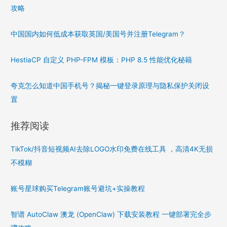
攻略
中国国内如何低成本获取英国/美国号并注册Telegram？
HestiaCP 自定义 PHP-FPM 模板：PHP 8.5 性能优化秘籍
夸克怎么知道中国手机号？揭秘一键登录原理与隐私保护关闭设
置
推荐阅读
TikTok/抖音短视频AI去除LOGO水印免费在线工具 ，高清4K无损
不模糊
账号星球购买Telegram账号避坑+实操教程
智谱 AutoClaw 澳龙 (OpenClaw) 下载安装教程 一键部署完全步