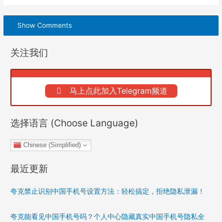
Show Comments
关注我们
马上点此加入Telegram频道
选择语言 (Choose Language)
Chinese (Simplified)
最近更新
夸克禁止识别中国手机号设置方法：轻松搞定，拒绝隐私泄漏！
夸克能看见中国手机号吗？个人中心隐藏真实中国手机号隐私全