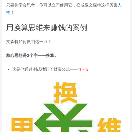
只要你学会思考，你可以立即使用它，变成像文森特这样厉害
人
物
！
用换算思维来赚钱的案例
文森特如何做到这一点？
核心思想是2个字——换算。
这是他通过测试找到了财富公式——
1 = 3