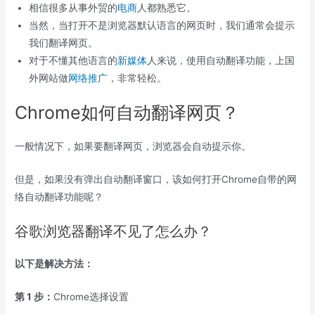
相信很多从事外贸的
电商
人都熟悉它。
当然，当打开不是浏览器默认语言的网页时，我们通常会提示
我们翻译网页。
对于不懂其他语言的
新媒体
人来说，使用自动翻译功能，上国
外网站做
网络推广
，非常轻松。
Chrome如何自动翻译网页？
一般情况下，如果要翻译网页，浏览器会自动提示你。
但是，如果没有弹出自动翻译窗口，该如何打开Chrome自带的网
络自动翻译功能呢？
谷歌浏览器翻译不见了怎么办？
以下是解决方法：
第 1 步：
Chrome选择设置