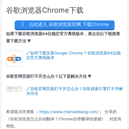
谷歌浏览器Chrome下载
点此进入 谷歌浏览器官网 下载Chrome
如果下载谷歌浏览器64位稳定官方离线版本，请点击以下链接查
看下载方法 ▼
🔗如何下载安装Google Chrome？谷歌浏览器64位稳
定官方离线版本
谷歌官网页面打不开怎么办？以下是解决方法 ▼
🔗谷歌官网页面打不开怎么办？谷歌搜索引擎打不开解
决办法
希望陈沩亮博客（
https://www.chenweiliang.com/
） 分享的
《谷歌浏览器怎么自动翻译？Chrome自带翻译快捷键》，对您有
帮助。