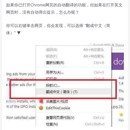
如果你已打开Chrome网页的自动翻译的功能，但如果在打开英文
网页时，没有自动弹出提示，怎么办呢？
你可以右键单击网页，你会发现，可以选择 “翻成中文（简
体）” ▼