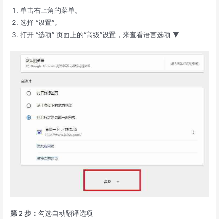
单击右上角的菜单。
选择 “设置”。
打开 “选项” 页面上的“高级”设置，来查看语言选项 ▼
第 2 步：
勾选自动翻译选项