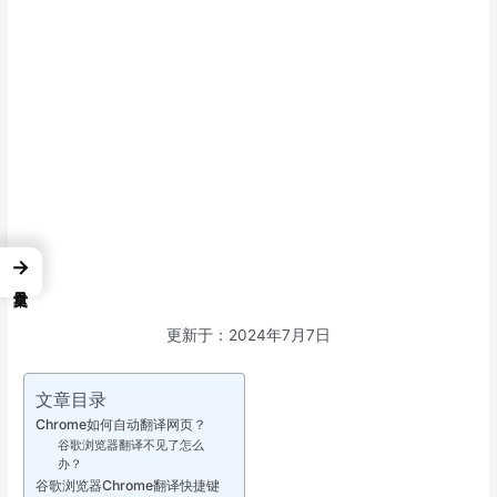
→
更新于：2024年7月7日
文章目录
Chrome如何自动翻译网页？
谷歌浏览器翻译不见了怎么
办？
谷歌浏览器Chrome翻译快捷键