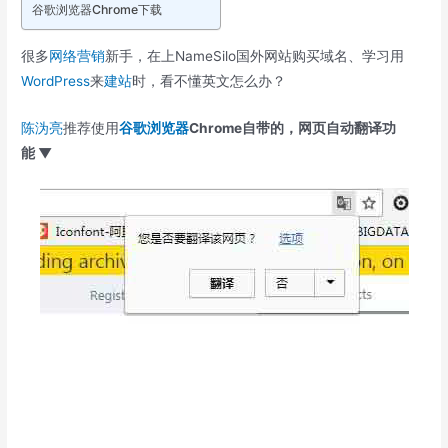
谷歌浏览器Chrome下载
很多
网络营销
新手，在上NameSilo国外网站购买域名、学习用
WordPress
来
建站
时，看不懂英文怎么办？
陈沩亮
推荐使用
谷歌浏览器
Chrome自带的，网页自动翻译功
能 ▼