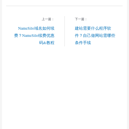
上一篇：
下一篇：
NameSilo域名如何续
建站需要什么程序软
费？NameSilo续费优惠
件？自己做网站需哪些
码&教程
条件手续