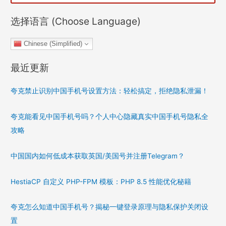
选择语言 (Choose Language)
Chinese (Simplified)
最近更新
夸克禁止识别中国手机号设置方法：轻松搞定，拒绝隐私泄漏！
夸克能看见中国手机号吗？个人中心隐藏真实中国手机号隐私全
攻略
中国国内如何低成本获取英国/美国号并注册Telegram？
HestiaCP 自定义 PHP-FPM 模板：PHP 8.5 性能优化秘籍
夸克怎么知道中国手机号？揭秘一键登录原理与隐私保护关闭设
置