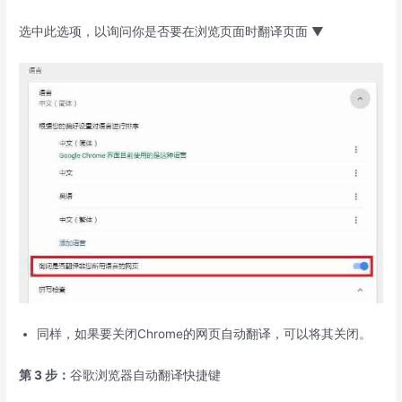
选中此选项，以询问你是否要在浏览页面时翻译页面 ▼
同样，如果要关闭Chrome的网页自动翻译，可以将其关闭。
第 3 步：
谷歌浏览器自动翻译快捷键