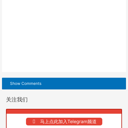
Show Comments
关注我们
马上点此加入Telegram频道