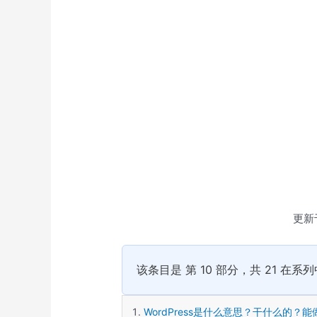
更新
该条目是 第 10 部分，共 21 在系
WordPress是什么意思？干什么的？