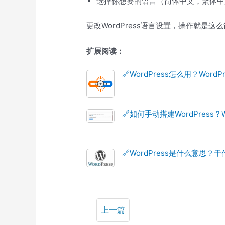
选择你想要的语言（简体中文，繁体中
更改WordPress语言设置，操作就是这么简
扩展阅读：
🔗WordPress怎么用？Word
🔗如何手动搭建WordPress？
🔗WordPress是什么意思
上一篇