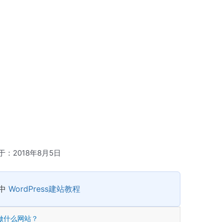
于：2018年8月5日
列中
WordPress建站教程
能做什么网站？