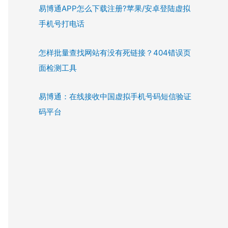
易博通APP怎么下载注册?苹果/安卓登陆虚拟
手机号打电话
怎样批量查找网站有没有死链接？404错误页
面检测工具
易博通：在线接收中国虚拟手机号码短信验证
码平台