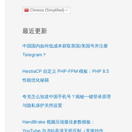
Chinese (Simplified)
最近更新
中国国内如何低成本获取英国/美国号并注册
Telegram？
HestiaCP 自定义 PHP-FPM 模板：PHP 8.5
性能优化秘籍
夸克怎么知道中国手机号？揭秘一键登录原理
与隐私保护关闭设置
HandBrake 视频压缩最佳参数模板：
YouTube 与 B站高清无损压制（直接抄作