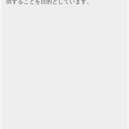
供することを目的としています。