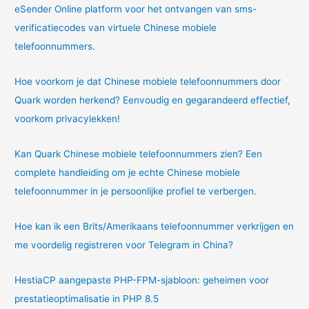
eSender Online platform voor het ontvangen van sms-
verbazen!
verificatiecodes van virtuele Chinese mobiele
telefoonnummers.
Hoe voorkom je dat Chinese mobiele telefoonnummers door
Quark worden herkend? Eenvoudig en gegarandeerd effectief,
voorkom privacylekken!
Kan Quark Chinese mobiele telefoonnummers zien? Een
complete handleiding om je echte Chinese mobiele
telefoonnummer in je persoonlijke profiel te verbergen.
Hoe kan ik een Brits/Amerikaans telefoonnummer verkrijgen en
me voordelig registreren voor Telegram in China?
HestiaCP aangepaste PHP-FPM-sjabloon: geheimen voor
prestatieoptimalisatie in PHP 8.5