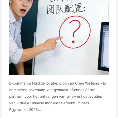
E-commerce Huidige locatie: Blog van Chen Weiliang » E-
commerce bovenaan vastgemaakt eSender Online
platform voor het ontvangen van sms-verificatiecodes
van virtuele Chinese mobiele telefoonnummers.
Bijgewerkt: 2026…