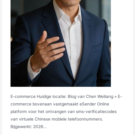
E-commerce Huidige locatie: Blog van Chen Weiliang » E-
commerce bovenaan vastgemaakt eSender Online
platform voor het ontvangen van sms-verificatiecodes
van virtuele Chinese mobiele telefoonnummers.
Bijgewerkt: 2026…