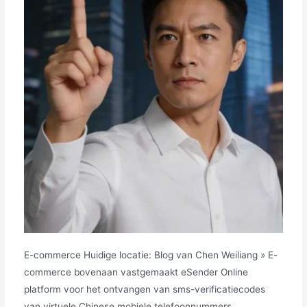
E-commerce Huidige locatie: Blog van Chen Weiliang » E-
commerce bovenaan vastgemaakt eSender Online
platform voor het ontvangen van sms-verificatiecodes
van virtuele Chinese mobiele telefoonnummers.