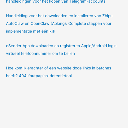
handleidingen voor het kopen van Telegram-accounts
Handleiding voor het downloaden en installeren van Zhipu
AutoClaw en OpenClaw (Aolong): Complete stappen voor
implementatie met één klik
eSender App downloaden en registreren Apple/Android login
virtueel telefoonnummer om te bellen
Hoe kom ik erachter of een website dode links in batches
heeft? 404-foutpagina-detectietool