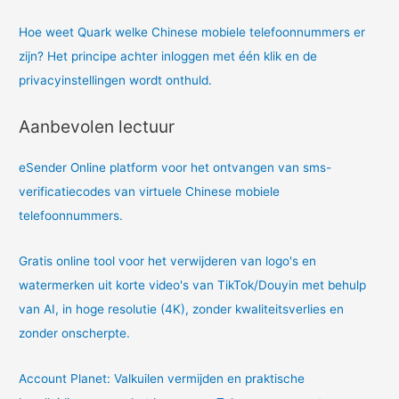
Hoe weet Quark welke Chinese mobiele telefoonnummers er
zijn? Het principe achter inloggen met één klik en de
privacyinstellingen wordt onthuld.
Aanbevolen lectuur
eSender Online platform voor het ontvangen van sms-
verificatiecodes van virtuele Chinese mobiele
telefoonnummers.
Gratis online tool voor het verwijderen van logo's en
watermerken uit korte video's van TikTok/Douyin met behulp
van AI, in hoge resolutie (4K), zonder kwaliteitsverlies en
zonder onscherpte.
Account Planet: Valkuilen vermijden en praktische