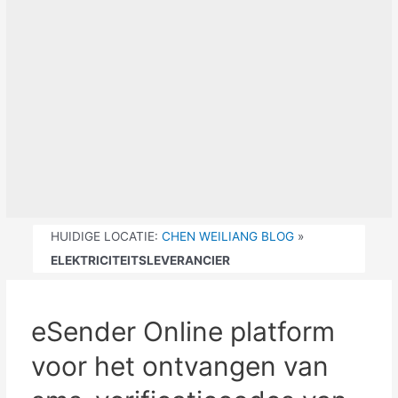
HUIDIGE LOCATIE:
CHEN WEILIANG BLOG
»
ELEKTRICITEITSLEVERANCIER
eSender Online platform
voor het ontvangen van