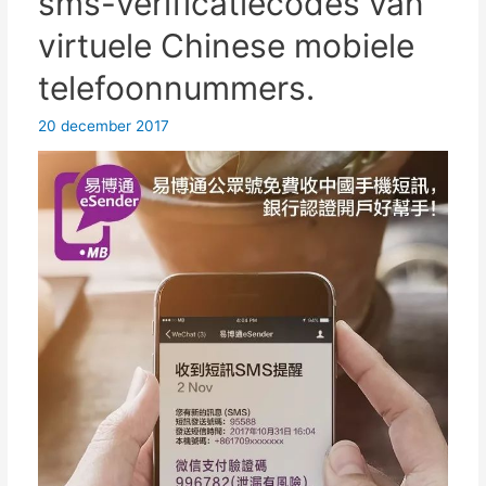
sms-verificatiecodes van
virtuele Chinese mobiele
telefoonnummers.
20 december 2017