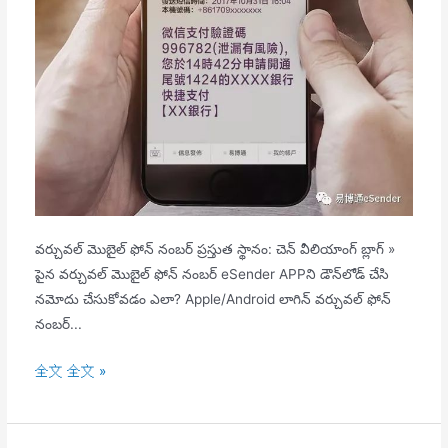
వర్చువల్ మొబైల్ ఫోన్ నంబర్ ప్రస్తుత స్థానం: చెన్ వీలియాంగ్ బ్లాగ్ »
పైన వర్చువల్ మొబైల్ ఫోన్ నంబర్ eSender APPని డౌన్‌లోడ్ చేసి
నమోదు చేసుకోవడం ఎలా? Apple/Android లాగిన్ వర్చువల్ ఫోన్
నంబర్...
eSender
全文 全文 »
చైనీస్
వర్చువల్
మొబైల్