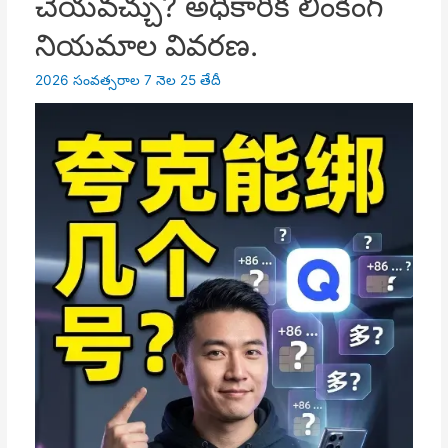
చేయవచ్చు? అధికారిక లింకింగ్
నంబర్లు
నియమాల వివరణ.
ఏవి?
అనుమానాస్పదంగా
2026 సంవత్సరాల 7 నెల 25 తేదీ
గుర్తించబడకుండా,
ఒకే
పరికరంలో
బహుళ
నంబర్ల
మధ్య
సజావుగా
మారడం
సాధ్యమా?