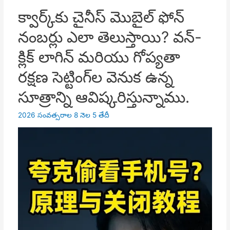
ఫోన్
క్వార్క్‌కు చైనీస్ మొబైల్ ఫోన్
నంబర్ల
నంబర్లు ఎలా తెలుస్తాయి? వన్-
నుండి
SMS
క్లిక్ లాగిన్ మరియు గోప్యతా
ధృవీకరణ
రక్షణ సెట్టింగ్‌ల వెనుక ఉన్న
కోడ్‌లను
స్వీకరించడానికి
సూత్రాన్ని ఆవిష్కరిస్తున్నాము.
ఆన్‌లైన్
ప్లాట్‌ఫారమ్
2026 సంవత్సరాల 8 నెల 5 తేదీ