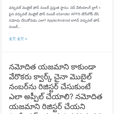
వర్చువల్ మొబైల్ ఫోన్ నంబర్ ప్రస్తుత స్థానం: చెన్ వీలియాంగ్ బ్లాగ్ »
పైన వర్చువల్ మొబైల్ ఫోన్ నంబర్ eSender APPని డౌన్‌లోడ్ చేసి
నమోదు చేసుకోవడం ఎలా? Apple/Android లాగిన్ వర్చువల్ ఫోన్
నంబర్...
హాంకాంగ్
全文 全文 »
ఫోన్
నంబర్‌ను
ఉపయోగించి
చైనా
నమోదిత యజమాని కాకుండా
ప్రధాన
వేరొకరు క్వార్క్ చైనా మొబైల్
భూభాగంలో
టెలిగ్రామ్
నంబర్‌ను రిజిస్టర్ చేసుకుంటే
ఖాతాను
ఎలా అప్పీల్ చేయాలి? నమోదిత
ఎలా
నమోదు
యజమాని రిజిస్టర్ చేయని
చేసుకోవాలి?