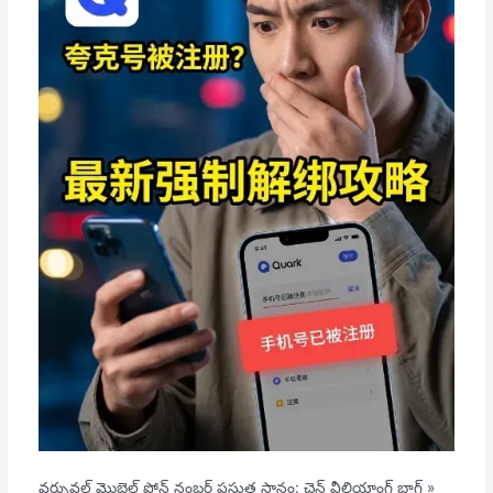
మార్గం
ఏమిటి?
వర్చువల్ మొబైల్ ఫోన్ నంబర్ ప్రస్తుత స్థానం: చెన్ వీలియాంగ్ బ్లాగ్ »