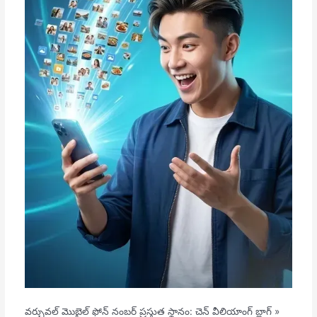
SMS
వెరిఫికేషన్
కోడ్
సిఫార్సులు.
వర్చువల్ మొబైల్ ఫోన్ నంబర్ ప్రస్తుత స్థానం: చెన్ వీలియాంగ్ బ్లాగ్ »