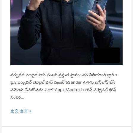
వర్చువల్ మొబైల్ ఫోన్ నంబర్ ప్రస్తుత స్థానం: చెన్ వీలియాంగ్ బ్లాగ్ »
పైన వర్చువల్ మొబైల్ ఫోన్ నంబర్ eSender APPని డౌన్‌లోడ్ చేసి
నమోదు చేసుకోవడం ఎలా? Apple/Android లాగిన్ వర్చువల్ ఫోన్
నంబర్...
ఒక
全文 全文 »
క్వార్క్
ఖాతాను
ఎన్ని