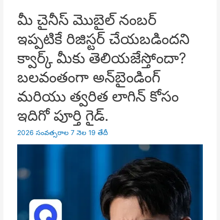
వేరొకరు
క్వార్క్
మీ చైనీస్ మొబైల్ నంబర్
చైనా
ఇప్పటికే రిజిస్టర్ చేయబడిందని
మొబైల్
నంబర్‌ను
క్వార్క్ మీకు తెలియజేస్తోందా?
రిజిస్టర్
బలవంతంగా అన్‌బైండింగ్
చేసుకుంటే
ఎలా
మరియు త్వరిత లాగిన్ కోసం
అప్పీల్
ఇదిగో పూర్తి గైడ్.
చేయాలి?
నమోదిత
2026 సంవత్సరాల 7 నెల 19 తేదీ
యజమాని
రిజిస్టర్
చేయని
రిజిస్ట్రేషన్‌లను
త్వరితగతిన
రద్దు
చేయడానికి