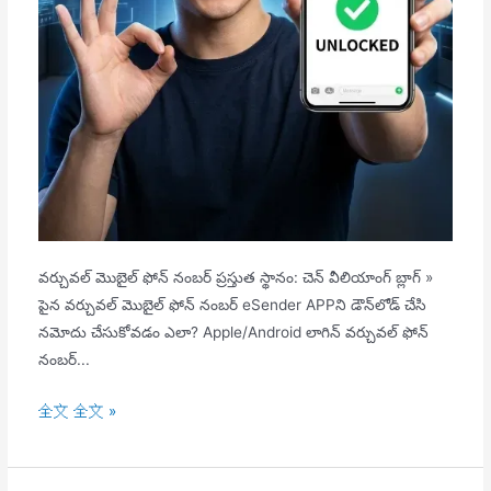
వర్చువల్ మొబైల్ ఫోన్ నంబర్ ప్రస్తుత స్థానం: చెన్ వీలియాంగ్ బ్లాగ్ »
పైన వర్చువల్ మొబైల్ ఫోన్ నంబర్ eSender APPని డౌన్‌లోడ్ చేసి
నమోదు చేసుకోవడం ఎలా? Apple/Android లాగిన్ వర్చువల్ ఫోన్
నంబర్...
క్వార్క్
全文 全文 »
డ్రైవ్
షేరింగ్