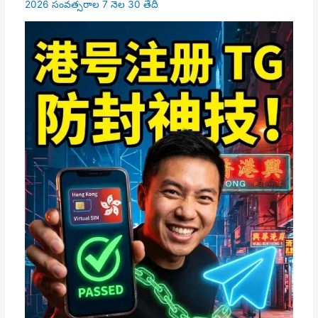
2026 సంవత్సరాల 7 నెల 30 తేదీ
చేసి,
వందల
గిగాబైట్ల
స్థలాన్ని
సులభంగా
ఖాళీ
చేస్తుంది!