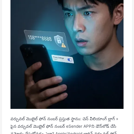
వర్చువల్ మొబైల్ ఫోన్ నంబర్ ప్రస్తుత స్థానం: చెన్ వీలియాంగ్ బ్లాగ్ »
పైన వర్చువల్ మొబైల్ ఫోన్ నంబర్ eSender APPని డౌన్‌లోడ్ చేసి
నమోదు చేసుకోవడం ఎలా? Apple/Android లాగిన్ వర్చువల్ ఫోన్