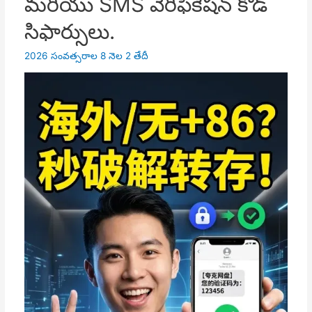
మరియు SMS వెరిఫికేషన్ కోడ్
సూత్రాన్ని
సిఫార్సులు.
ఆవిష్కరిస్తున్నాము.
2026 సంవత్సరాల 8 నెల 2 తేదీ