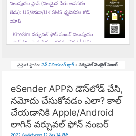
నిలుపుదల ప్లాన్ (నిజమైన పేరు అవసరం
కాలింగ్ కార్డ్ వర్చువల్ ఆపరేటర్ సిఫార్సు
లేదు): US/కెనడా/UK SMS ధృవీకరణ కోడ్
చేయబడింది
eSender ఇది బోయువాన్ ఇన్ఫర్మేషన్ గ్రూప్
యాప్
కింద వర్చువల్ మొబైల్ ఫోన్ నంబర్ సర్వీస్.
KiteSim వర్చువల్ ఫోన్ నంబర్ నిలుపుదల
Boyuan సమాచారం గ్వాంగ్‌జౌ మరియు
ప్లాన్ (నిజమైన పేరు అవసరం లేదు) | US/
హాంకాంగ్, చైనాలో శాఖలను కలిగి ఉంది...
కెనడా/UK నంబర్‌ల కోసం ఒక-క్లిక్
యాక్టివేషన్ ట్యుటోరియల్
ప్రస్తుత స్థానం:
చెన్ వీలియాంగ్ బ్లాగ్
»
వర్చువల్ మొబైల్ నంబర్
ఫోన్ నంబర్లను నిజమైన పేర్లతో నమోదు
చేసుకోవాలా? తప్పా! KiteSim కొత్త
రూపురేఖలను తొలగిస్తుంది, నిజమైన పేరు
eSender APPని డౌన్‌లోడ్ చేసి,
నమోదు లేకుండానే వర్చువల్ నంబర్‌లను
సులభంగా యాక్సెస్ చేయడానికి మీకు వీలు
నమోదు చేసుకోవడం ఎలా? కాల్
కల్పిస్తుంది మరియు మీరు ఆ నంబర్‌ను
చేయడానికి Apple/Android
దీర్ఘకాలికంగా కూడా ఉంచుకోవచ్చు - ఇది
నిజమైన గోప్యతా రక్షణ...
లాగిన్ వర్చువల్ ఫోన్ నంబర్
2022 సంవత్సరాల 12 నెల 14 తేదీ