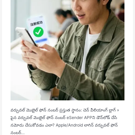
వర్చువల్ మొబైల్ ఫోన్ నంబర్ ప్రస్తుత స్థానం: చెన్ వీలియాంగ్ బ్లాగ్ »
పైన వర్చువల్ మొబైల్ ఫోన్ నంబర్ eSender APPని డౌన్‌లోడ్ చేసి
నమోదు చేసుకోవడం ఎలా? Apple/Android లాగిన్ వర్చువల్ ఫోన్
నంబర్...