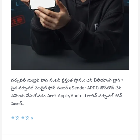
వర్చువల్ మొబైల్ ఫోన్ నంబర్ ప్రస్తుత స్థానం: చెన్ వీలియాంగ్ బ్లాగ్ »
పైన వర్చువల్ మొబైల్ ఫోన్ నంబర్ eSender APPని డౌన్‌లోడ్ చేసి
నమోదు చేసుకోవడం ఎలా? Apple/Android లాగిన్ వర్చువల్ ఫోన్
నంబర్...
నమోదిత
全文 全文 »
యజమాని
కాకుండా