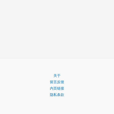
关于
留言反馈
内页链接
隐私条款