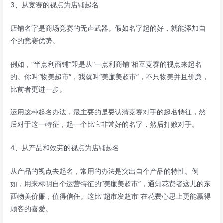
3、从竞赛的视点为店铺起名
店铺名字是商场竞赛的无声武器。假如名字起的好，就能添加自
个的竞赛优势。
例如，“半点利商铺”即是从“一点利商铺”相互竞赛的视点来起名
的。你叫“物美超市”，我就叫“美廉美超市”，不只物美并且价廉，
比前者更进一步。
运用这种起名办法，最主要的是要认清竞赛对手的起名特征，然
后对于这一特征，起一个比它非常好的名字，然后打败对手。
4、从产品和效劳的视点为店铺起名
从产品的视点去起名，常用的办法是突出自个产品的特性。例
如，用来标明自个运营特征的“美廉美超市”，通知花费者这儿的东
西物美价廉，值得信任。这比“超市发超市”在花费心思上更能赢得
顾客的喜爱。