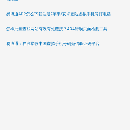
易博通APP怎么下载注册?苹果/安卓登陆虚拟手机号打电话
怎样批量查找网站有没有死链接？404错误页面检测工具
易博通：在线接收中国虚拟手机号码短信验证码平台