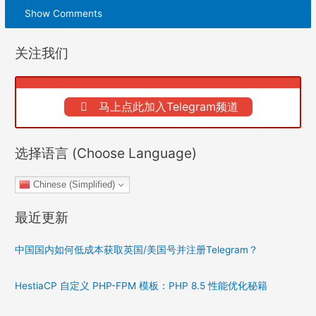
Show Comments
关注我们
马上点此加入Telegram频道
选择语言 (Choose Language)
Chinese (Simplified)
最近更新
中国国内如何低成本获取英国/美国号并注册Telegram？
HestiaCP 自定义 PHP-FPM 模板：PHP 8.5 性能优化秘籍