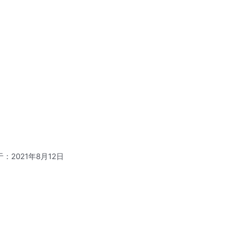
：2021年8月12日