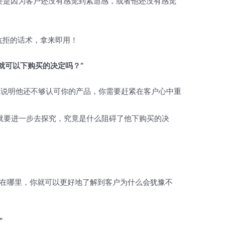
主要是因为客户还没有感觉到紧迫感，或者他还没有感觉
间抗拒的话术，拿来即用！
天就可以下购买的决定吗？”
那就说明他还不够认可你的产品，你需要赶紧在客户心中重
你就要进一步去探究，究竟是什么阻碍了他下购买的决
在哪里，你就可以更好地了解到客户为什么会犹豫不
”