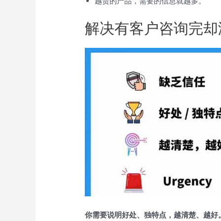
越贵的产品，需要的信息就越多。
解决有客户咨询完却
你需要说明好处、独特点，越清楚、越好