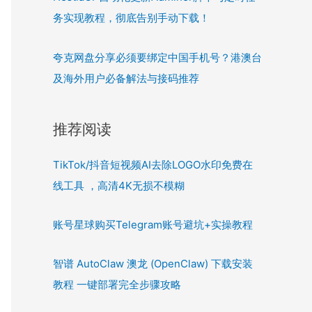
务实现教程，彻底告别手动下载！
夸克网盘分享必须要绑定中国手机号？港澳台
及海外用户必备解法与接码推荐
推荐阅读
TikTok/抖音短视频AI去除LOGO水印免费在
线工具 ，高清4K无损不模糊
账号星球购买Telegram账号避坑+实操教程
智谱 AutoClaw 澳龙 (OpenClaw) 下载安装
教程 一键部署完全步骤攻略