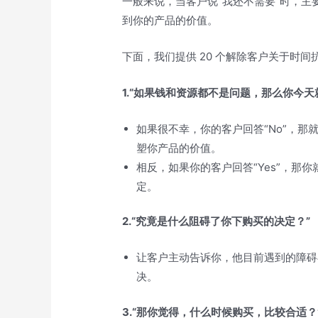
一般来说，当客户说“我还不需要”时，
到你的产品的价值。
下面，我们提供 20 个解除客户关于时
1.“如果钱和资源都不是问题，那么你今
如果很不幸，你的客户回答“No”，
塑你产品的价值。
相反，如果你的客户回答“Yes”，那
定。
2.“究竟是什么阻碍了你下购买的决定？”
让客户主动告诉你，他目前遇到的障碍
决。
3.“那你觉得，什么时候购买，比较合适？