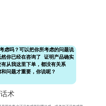
要考虑吗？可以把你所考虑的问题说
既然你已经在咨询了 证明产品确实
没有从我这里下单，都没有关系
虑和问题才重要，你说呢？
的话术