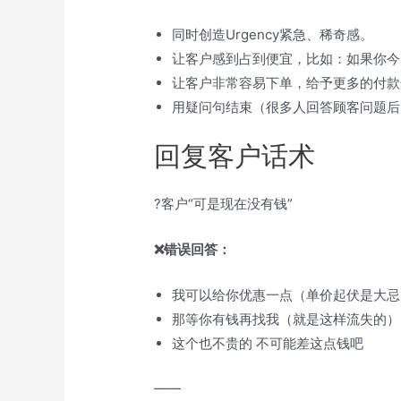
同时创造Urgency紧急、稀奇感。
让客户感到占到便宜，比如：如果你今
让客户非常容易下单，给予更多的付款
用疑问句结束（很多人回答顾客问题后
回复客户话术
?客户“可是现在没有钱”
❌错误回答：
我可以给你优惠一点（单价起伏是大忌
那等你有钱再找我（就是这样流失的）
这个也不贵的 不可能差这点钱吧
——