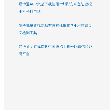
易博通APP怎么下载注册?苹果/安卓登陆虚拟
手机号打电话
怎样批量查找网站有没有死链接？404错误页
面检测工具
易博通：在线接收中国虚拟手机号码短信验证
码平台