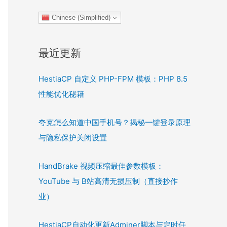
Chinese (Simplified)
最近更新
HestiaCP 自定义 PHP-FPM 模板：PHP 8.5
性能优化秘籍
夸克怎么知道中国手机号？揭秘一键登录原理
与隐私保护关闭设置
HandBrake 视频压缩最佳参数模板：
YouTube 与 B站高清无损压制（直接抄作
业）
HestiaCP自动化更新Adminer脚本与定时任