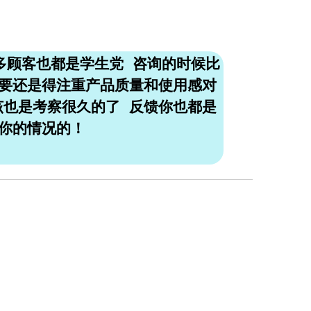
多顾客也都是学生党 咨询的时候比
主要还是得注重产品质量和使用感对
该也是考察很久的了 反馈你也都是
你的情况的！