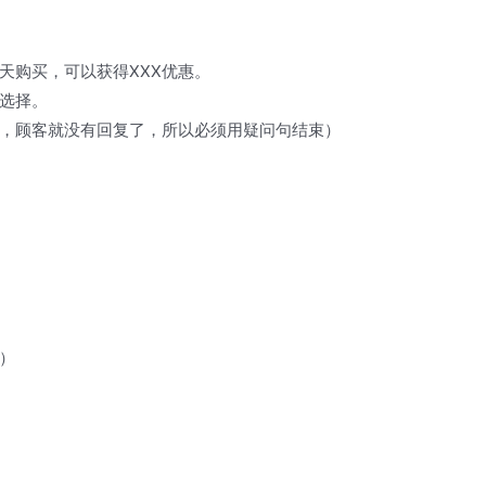
天购买，可以获得XXX优惠。
选择。
，顾客就没有回复了，所以必须用疑问句结束）
）