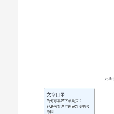
更新于
文章目录
为何顾客没下单购买？
解决有客户咨询完却没购买
原因