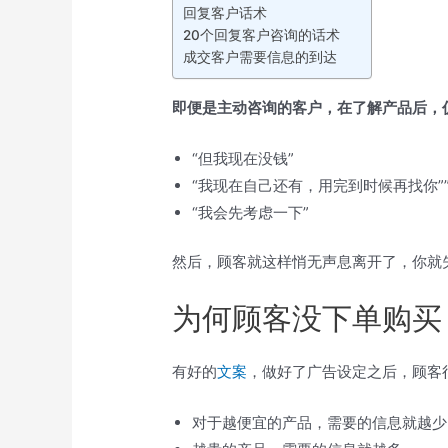
回复客户话术
20个回复客户咨询的话术
成交客户需要信息的到达
即便是主动咨询的客户，在了解产品后，
“但我现在没钱”
“我现在自己还有，用完到时候再找你”
“我会先考虑一下”
然后，顾客就这样悄无声息离开了，你就
为何顾客没下单购买
有好的
文案
，做好了广告设定之后，顾客
对于越便宜的产品，需要的信息就越少