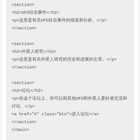
<section>

<h2>UFO目击事件</h2>

<p>这里是有关UFO目击事件的报道和分析。</p>

</section>

<section>

<h2>外星人研究</h2>

<p>这里是有关外星人研究的历史和进展的文章。</p>

</section>

<section>

<h2>论坛</h2>

<p>在这个论坛上，你可以和其他UFO和外星人爱好者交流和
讨论。</p>

<a href="#" class="btn">进入论坛</a>

</section>

</main>
