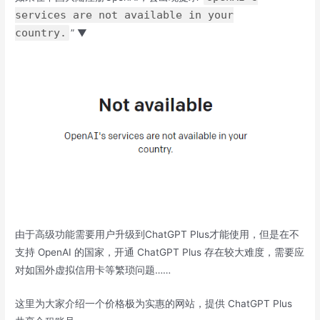
services are not available in your
country.
” ▼
由于高级功能需要用户升级到ChatGPT Plus才能使用，但是在不
支持 OpenAI 的国家，开通 ChatGPT Plus 存在较大难度，需要应
对如国外虚拟信用卡等繁琐问题……
这里为大家介绍一个价格极为实惠的网站，提供 ChatGPT Plus