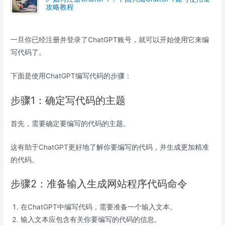
攻略教程
一旦你已经注册并登录了ChatGPT账号，就可以开始使用它来编
写代码了。
下面是使用ChatGPT编写代码的步骤：
步骤1：确定写代码的主题
首先，需要确定要编写的代码的主题。
这有助于ChatGPT更好地了解你要编写的代码，并生成更加精准
的代码。
步骤2：准备输入生成网站程序代码命令
在ChatGPT中编写代码，需要准备一个输入文本。
输入文本应包含有关你要编写的代码的信息。