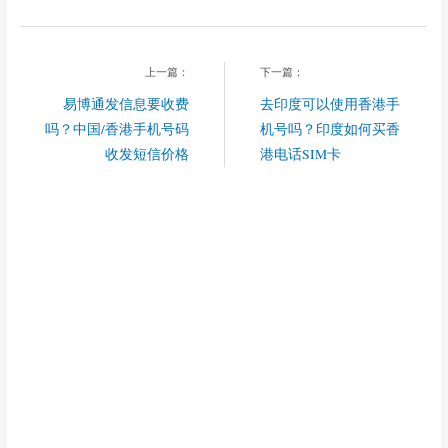
上一篇：
下一篇：
易博通发信息要收费
去印度可以使用香港手
吗？中国/香港手机号码
机号吗？印度如何买香
收发短信价格
港电话SIM卡