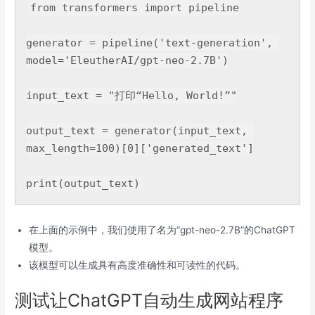
from transformers 
import pipeline

generator = pipeline(
'text-generation', 
model=
'EleutherAI/gpt-neo-2.7B')

input_text = 
"打印“Hello, World!”"

output_text = generator(input_text, 
max_length=
100)[
0][
'generated_text']

在上面的示例中，我们使用了名为“gpt-neo-2.7B”的ChatGPT
模型。
该模型可以生成具有高度准确性和可读性的代码。
测试让ChatGPT自动生成网站程序