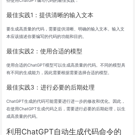
些使用ChatGPT编写代码的最佳实践：
最佳实践1：提供清晰的输入文本
要生成高质量的代码，需要提供清晰、明确的输入文本。输入文
本应该描述你要编写的代码的功能和目的。
最佳实践2：使用合适的模型
使用合适的ChatGPT模型可以生成高质量的代码。不同的模型具
有不同的生成能力，因此需要根据需要选择合适的模型。
最佳实践3：进行必要的后期处理
ChatGPT生成的代码可能需要进行进一步的修改和优化。因此，
在使用ChatGPT生成代码之后，需要进行必要的后期处理，以生
成高质量的代码。
利用ChatGPT自动生成代码命令的