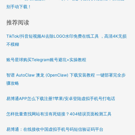
别手动下载！
推荐阅读
TikTok/抖音短视频AI去除LOGO水印免费在线工具 ，高清4K无损
不模糊
账号星球购买Telegram账号避坑+实操教程
智谱 AutoClaw 澳龙 (OpenClaw) 下载安装教程 一键部署完全步
骤攻略
易博通APP怎么下载注册?苹果/安卓登陆虚拟手机号打电话
怎样批量查找网站有没有死链接？404错误页面检测工具
易博通：在线接收中国虚拟手机号码短信验证码平台