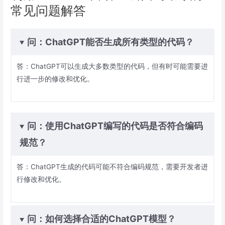
常见问题解答
问：ChatGPT能否生成所有类型的代码？
答：ChatGPT可以生成大多数类型的代码，但有时可能需要进
行进一步的修改和优化。
问：使用ChatGPT编写的代码是否符合编码
规范？
答：ChatGPT生成的代码可能不符合编码规范，需要开发者进
行修改和优化。
问：如何选择合适的ChatGPT模型？