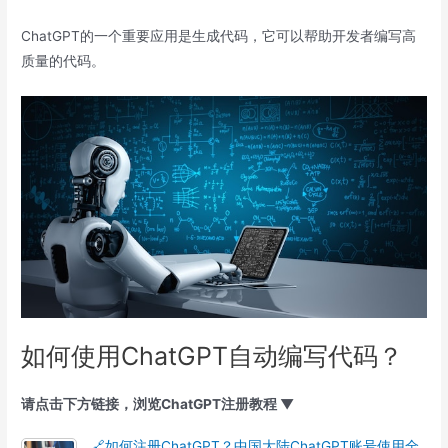
ChatGPT的一个重要应用是生成代码，它可以帮助开发者编写高
质量的代码。
如何使用ChatGPT自动编写代码？
请点击下方链接，浏览ChatGPT注册教程 ▼
🔗如何注册ChatGPT？中国大陆ChatGPT账号使用全