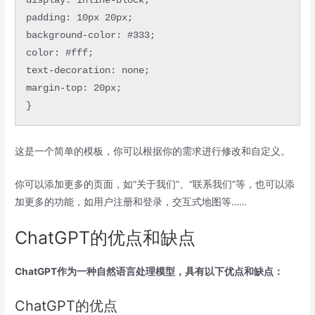
display: inline-block;

padding: 10px 20px;

background-color: #333;

color: #fff;

text-decoration: none;

margin-top: 20px;

}
这是一个简单的模板，你可以根据你的需求进行修改和自定义。
你可以添加更多的页面，如“关于我们”、“联系我们”等，也可以添
加更多的功能，如用户注册和登录，交互式地图等……
ChatGPT的优点和缺点
ChatGPT作为一种自然语言处理模型，具有以下优点和缺点：
ChatGPT的优点