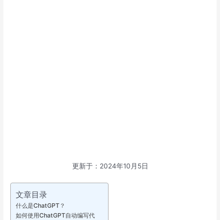
更新于：2024年10月5日
文章目录
什么是ChatGPT？
如何使用ChatGPT自动编写代