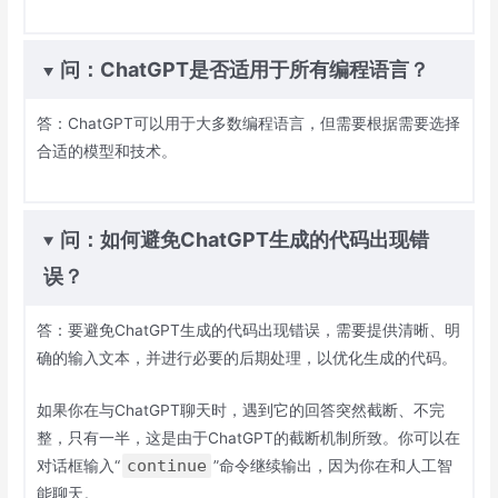
问：ChatGPT是否适用于所有编程语言？
答：ChatGPT可以用于大多数编程语言，但需要根据需要选择
合适的模型和技术。
问：如何避免ChatGPT生成的代码出现错
误？
答：要避免ChatGPT生成的代码出现错误，需要提供清晰、明
确的输入文本，并进行必要的后期处理，以优化生成的代码。
如果你在与ChatGPT聊天时，遇到它的回答突然截断、不完
整，只有一半，这是由于ChatGPT的截断机制所致。你可以在
continue
对话框输入“
”命令继续输出，因为你在和人工智
能聊天。