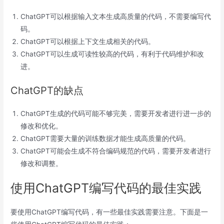
ChatGPT可以根据输入文本生成高质量的代码，不需要编写代
码。
ChatGPT可以根据上下文生成相关的代码。
ChatGPT可以生成可读性较高的代码，有利于代码维护和改
进。
ChatGPT的缺点
ChatGPT生成的代码可能不够完美，需要开发者进行进一步的
修改和优化。
ChatGPT需要大量的训练数据才能生成高质量的代码。
ChatGPT可能会生成不符合编码规范的代码，需要开发者进行
修改和调整。
使用ChatGPT编写代码的最佳实践
要使用ChatGPT编写代码，有一些最佳实践需要注意。下面是一