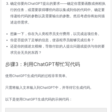
确定你要向ChatGPT提出的要求——确定你需要函数或例程执
行的任务，或需要获得哪些内容以集成到你的代码中。确定要
传递给代码的参数以及需要输出的参数。然后考虑你将如何描
述这些需求。
想象一下，你在为人类程序员支付费用，以完成这项任务。
你是否提供了足够的信息，使该程序员能够完成任务？
还是你的描述太模糊，导致付款的人提出问题或提供与你的要
求完全无关的东西？
步骤3：利用ChatGPT帮忙写代码
使用ChatGPT生成代码的过程非常简单。
只需将输入文本输入到ChatGPT中，并等待它生成代码。
以下是使用ChatGPT生成代码的示例代码：