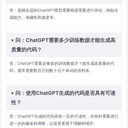
答：选择合适的ChatGPT模型需要根据需要进行评估，例如生
成能力、准确性和速度等。
问：ChatGPT需要多少训练数据才能生成高
质量的代码？
答：ChatGPT需要足够多的训练数据才？能生成高质量的代
码，通常需要数百万到数十亿个单词的语料库。
问：使用ChatGPT生成的代码是否具有可读
性？
答：ChatGPT生成的代码具有一定的可读性，但有时需要进行
进一步的修改和调整，以使其更易于理解和维护。