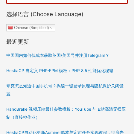
选择语言 (Choose Language)
Chinese (Simplified)
最近更新
中国国内如何低成本获取英国/美国号并注册Telegram？
HestiaCP 自定义 PHP-FPM 模板：PHP 8.5 性能优化秘籍
夸克怎么知道中国手机号？揭秘一键登录原理与隐私保护关闭设
置
HandBrake 视频压缩最佳参数模板：YouTube 与 B站高清无损压
制（直接抄作业）
HestiaCP自动化更新Adminer脚本与定时任务实现教程，彻底告