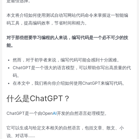
是最佳选择。
本文将介绍如何使用测试自动写网站代码命令来掌握这一智能编
码工具，提高编码效率，节省时间和精力。
对于那些想要学习编程的人来说，编写代码是一个必不可少的技
能。
然而，对于初学者来说，编写代码可能会感到十分困难。
ChatGPT是一个强大的语言模型，可以帮助你写出高质量的代
码。
在本文中，我们将向你介绍如何使用ChatGPT来编写代码。
什么是ChatGPT？
ChatGPT是一个由Open
AI
开发的自然语言处理模型。
它可以生成与给定文本相关的自然语言，包括文章、散文、小
说、对话等……