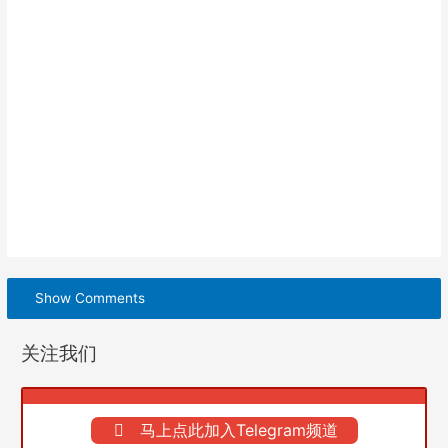
Show Comments
关注我们
马上点此加入Telegram频道