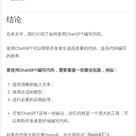
结论
在本文中，我们介绍了如何使用ChatGPT编写代码。
使用ChatGPT可以帮助开发者生成高质量的代码，提高代码编写
的效率。
要使用ChatGPT编写代码，需要遵循一些最佳实践，例如：
提供清晰的输入文本；
使用合适的模型；
进行必要的后期处理。
尽管ChatGPT还有一些缺点，但它仍然是一个强大的工具，可
以帮助开发者更好地编写代码。
OpenAI's
如果在中国大陆注册OpenAI，会出现提示“