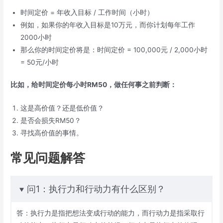
时间定价 = 年收入目标 / 工作时间（小时）
例如，如果你的年收入目标是10万元，而你计划每年工作
2000小时
那么你的时间定价将是：时间定价 = 100,000元 / 2,000小时
= 50元/小时
比如，给时间定价每小时RM50，做任何事之前判断：
这是高价值？还是低价值？
是否会损失RM50？
寻找高价值的事情。
常见问题解答
问1：执行力和行动力有什么区别？
答：执行力是指把想法变成行动的能力，而行动力是指采取行