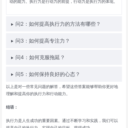
动的能力。执行力是行动力的前提，行动力是执行力的体现。
问2：如何提高执行力的方法有哪些？
问3：如何提高专注力？
问4：如何克服拖延？
问5：如何保持良好的心态？
以上是对一些常见问题的解答，希望这些答案能够帮助你更好地
理解和提高你的执行力和行动能力。
结语：
执行力是人生成功的重要因素。通过不断学习和实践，我们可以
提高自己的执行力，实现自己的目标，获得成功。