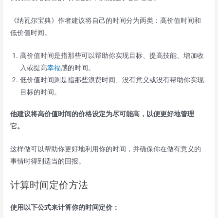
《纳瓦尔宝典》作者建议将自己的时间分为两类：高价值时间和
低价值时间。
高价值时间是指那些可以帮助你实现目标、提高技能、增加收
入或提高
幸福
感的时间。
低价值时间则是指那些浪费时间、没有意义或没有帮助你实现
目标的时间。
他建议将高价值时间的价格设定为尽可能高，以便更好地管理
它。
这样做可以帮助你更好地利用你的时间，并确保你在做有意义的
事情时得到适当的回报。
计算时间定价方法
使用以下公式来计算你的时间定价：