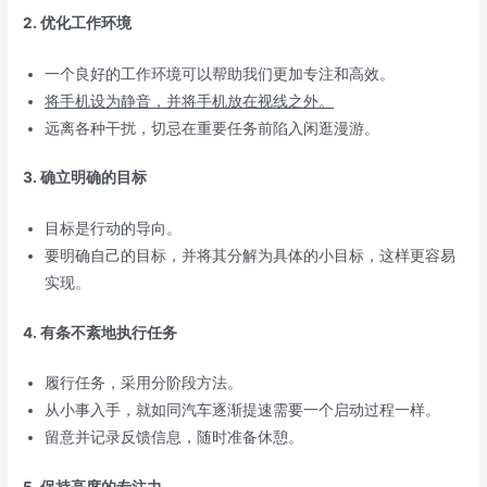
2. 优化工作环境
一个良好的工作环境可以帮助我们更加专注和高效。
将手机设为静音，并将手机放在视线之外。
远离各种干扰，切忌在重要任务前陷入
闲逛
漫游。
3. 确立明确的目标
目标是行动的导向。
要明确自己的目标，并将其分解为具体的小目标，这样更容易
实现。
4. 有条不紊地执行任务
履行任务，采用分阶段方法。
从小事入手，就如同汽车逐渐提速需要一个启动过程一样。
留意并记录反馈信息，随时准备休憩。
5. 保持高度的专注力