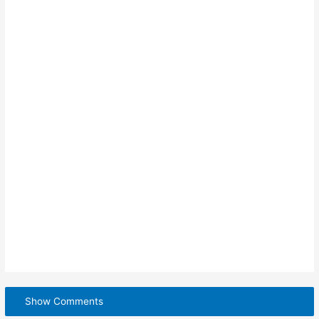
Show Comments