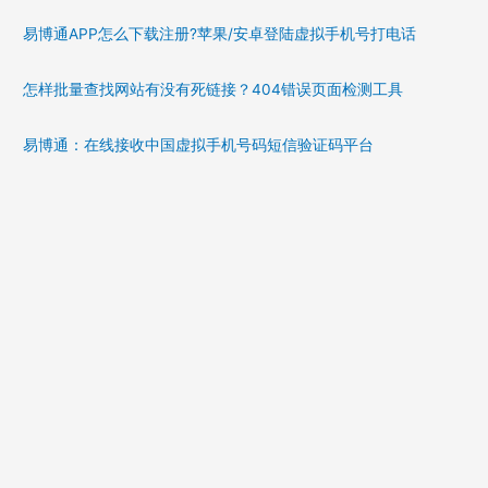
易博通APP怎么下载注册?苹果/安卓登陆虚拟手机号打电话
怎样批量查找网站有没有死链接？404错误页面检测工具
易博通：在线接收中国虚拟手机号码短信验证码平台