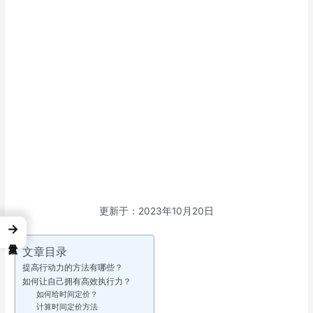
更新于：2023年10月20日
→
文章目录
提高行动力的方法有哪些？
如何让自己拥有高效执行力？
如何给时间定价？
计算时间定价方法