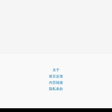
关于
留言反馈
内页链接
隐私条款