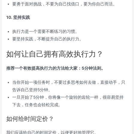
要勇于面对挑战，不要为自己找借口，要
为你自己而活。
10. 坚持实践
执行力是一个需要不断练习的习惯。
要坚持实践，不断提升自己的执行力。
如何让自己拥有高效执行力？
推荐一个有效提高执行力的方法给大家：5分钟法则。
当你开始一项任务时，不要过多思考如何去做，直接动手，只
告诉自己坚持5分钟。
一旦开始了5分钟，你将像一个旋转的齿轮一样，很容易坚持
下去，任务也会轻松完成。
如何给时间定价？
我们应该给自己的时间定价，以便更好地管理它。