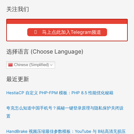
关注我们
马上点此加入Telegram频道
选择语言 (Choose Language)
Chinese (Simplified)
最近更新
HestiaCP 自定义 PHP-FPM 模板：PHP 8.5 性能优化秘籍
夸克怎么知道中国手机号？揭秘一键登录原理与隐私保护关闭设
置
HandBrake 视频压缩最佳参数模板：YouTube 与 B站高清无损压