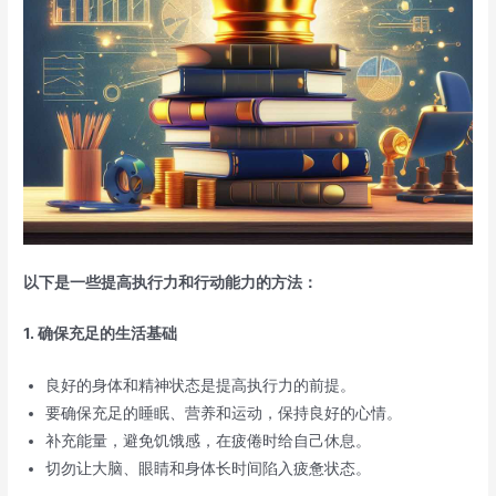
以下是一些提高执行力和行动能力的方法：
1. 确保充足的生活基础
良好的身体和精神状态是提高执行力的前提。
要确保充足的睡眠、营养和运动，保持良好的心情。
补充能量，避免饥饿感，在疲倦时给自己休息。
切勿让大脑、眼睛和身体长时间陷入疲惫状态。