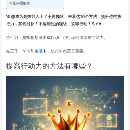
常见问题解答
🚀 想成为高效能人士？不再拖延，来看这10个方法，提升你的执
行力，实现目标！不容错过的秘诀，立即行动！💪⚡🌟
执行力，是指把想法变成行动，用行动创造结果的能力。
在工作、学习和
生活
中，执行力都至关重要。
提高行动力的方法有哪些？