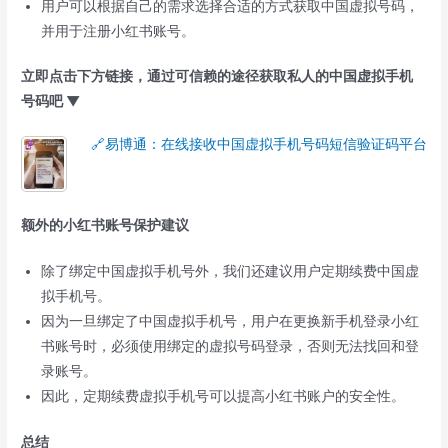
用户可以根据自己的需求选择合适的方式获取中国虚拟号码，
并用于注册小红书账号。
立即点击下方链接，通过可信赖的途径获取私人的中国虚拟手机
号码吧 ▼
🔗易博通：在线接收中国虚拟手机号码短信验证码平台
额外的小红书账号保护建议
除了绑定中国虚拟手机号外，我们还建议用户定期续费中国虚
拟手机号。
因为一旦绑定了中国虚拟手机号，用户在更换新手机登录小红
书账号时，必须使用绑定的虚拟号码登录，否则无法找回和登
录账号。
因此，定期续费虚拟手机号可以提高小红书账户的安全性。
总结