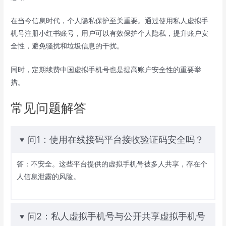
在当今信息时代，个人隐私保护至关重要。通过使用私人虚拟手
机号注册小红书账号，用户可以有效保护个人隐私，提升账户安
全性，避免骚扰和垃圾信息的干扰。
同时，定期续费中国虚拟手机号也是提高账户安全性的重要举
措。
常见问题解答
问1：使用在线接码平台接收验证码安全吗？
答：不安全。这些平台提供的虚拟手机号被多人共享，存在个
人信息泄露的风险。
问2：私人虚拟手机号与公开共享虚拟手机号