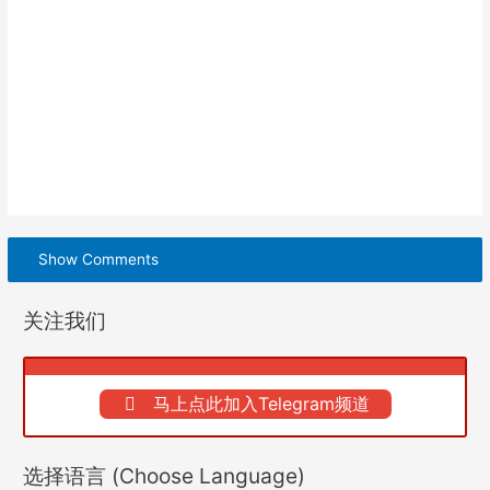
Show Comments
关注我们
马上点此加入Telegram频道
选择语言 (Choose Language)