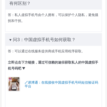
有何区别？
答：私人虚拟手机号由个人拥有，可以保护个人隐私，避免骚
扰和干扰。
问3：中国虚拟手机号如何获取？
答：可以通过在线服务提供商或手机应用程序获取。
立即点击下方链接，通过可信赖的途径获取私人的中国虚拟手
机号码吧 ▼
🔗易博通：在线接收中国虚拟手机号码短信验证码
平台