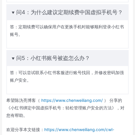
问4：为什么建议定期续费中国虚拟手机号？
答：定期续费可以确保用户在更换手机时能够顺利登录小红书
账号。
问5：小红书账号被盗怎么办？
答：可以尝试联系小红书客服进行账号找回，并修改密码加强
账户安全。
希望陈沩亮博客（
https://www.chenweiliang.com/
） 分享的
《小红书绑定中国虚拟手机号：轻松管理账户安全的方法》，对
您有帮助。
欢迎分享本文链接：
https://www.chenweiliang.com/cwl-