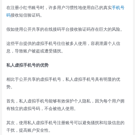
在注册小红书账号时，许多用户习惯性地使用自己的真实
手机号
码
接收短信验证码。
假如使用公开共享的在线接码平台接收验证码存在巨大的风险。
这些平台提供的虚拟手机号往往被多人使用，容易泄露个人信
息，导致账户被盗或遭受骚扰。
私人虚拟手机号的优势
相比于公开共享的虚拟手机号，私人虚拟手机号具有明显的优
势。
首先，私人虚拟手机号能够有效保护个人隐私，因为每个用户拥
有独立的虚拟号码，不会被他人使用。
其次，使用私人虚拟手机号注册账号可以避免骚扰和垃圾信息的
干扰，提高账户安全性。