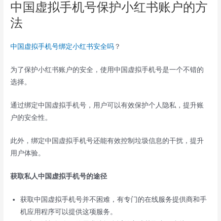
中国虚拟手机号保护小红书账户的方
法
中国虚拟手机号绑定小红书安全吗
？
为了保护小红书账户的安全，使用中国虚拟手机号是一个不错的
选择。
通过绑定中国虚拟手机号，用户可以有效保护个人隐私，提升账
户的安全性。
此外，绑定中国虚拟手机号还能有效控制垃圾信息的干扰，提升
用户体验。
获取私人中国虚拟手机号的途径
获取中国虚拟手机号并不困难，有专门的在线服务提供商和手
机应用程序可以提供这项服务。