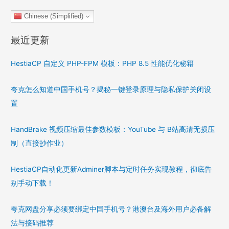
Chinese (Simplified)
最近更新
HestiaCP 自定义 PHP-FPM 模板：PHP 8.5 性能优化秘籍
夸克怎么知道中国手机号？揭秘一键登录原理与隐私保护关闭设
置
HandBrake 视频压缩最佳参数模板：YouTube 与 B站高清无损压
制（直接抄作业）
HestiaCP自动化更新Adminer脚本与定时任务实现教程，彻底告
别手动下载！
夸克网盘分享必须要绑定中国手机号？港澳台及海外用户必备解
法与接码推荐