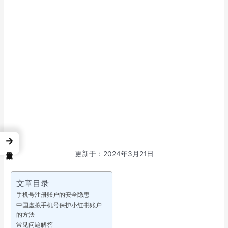
→
更新于：2024年3月21日
文章目录
手机号注册账户的安全隐患
中国虚拟手机号保护小红书账户
的方法
常见问题解答