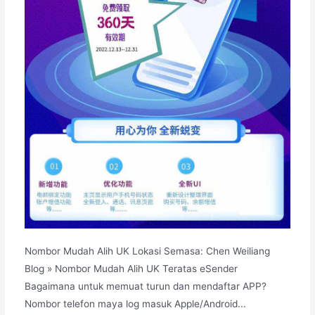
Nombor Mudah Alih UK Lokasi Semasa: Chen Weiliang
Blog » Nombor Mudah Alih UK Teratas eSender
Bagaimana untuk memuat turun dan mendaftar APP?
Nombor telefon maya log masuk Apple/Android...