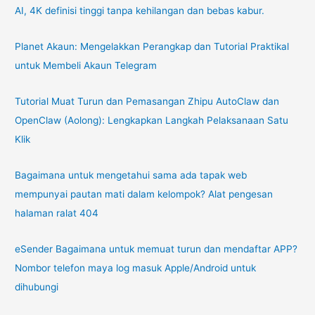
AI, 4K definisi tinggi tanpa kehilangan dan bebas kabur.
Planet Akaun: Mengelakkan Perangkap dan Tutorial Praktikal
untuk Membeli Akaun Telegram
Tutorial Muat Turun dan Pemasangan Zhipu AutoClaw dan
OpenClaw (Aolong): Lengkapkan Langkah Pelaksanaan Satu
Klik
Bagaimana untuk mengetahui sama ada tapak web
mempunyai pautan mati dalam kelompok? Alat pengesan
halaman ralat 404
eSender Bagaimana untuk memuat turun dan mendaftar APP?
Nombor telefon maya log masuk Apple/Android untuk
dihubungi