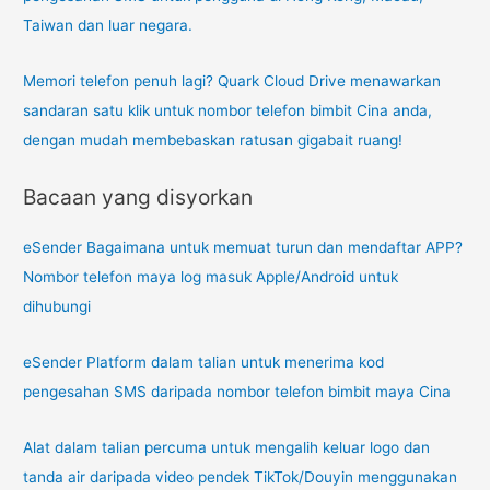
Taiwan dan luar negara.
Memori telefon penuh lagi? Quark Cloud Drive menawarkan
sandaran satu klik untuk nombor telefon bimbit Cina anda,
dengan mudah membebaskan ratusan gigabait ruang!
Bacaan yang disyorkan
eSender Bagaimana untuk memuat turun dan mendaftar APP?
Nombor telefon maya log masuk Apple/Android untuk
dihubungi
eSender Platform dalam talian untuk menerima kod
pengesahan SMS daripada nombor telefon bimbit maya Cina
Alat dalam talian percuma untuk mengalih keluar logo dan
tanda air daripada video pendek TikTok/Douyin menggunakan