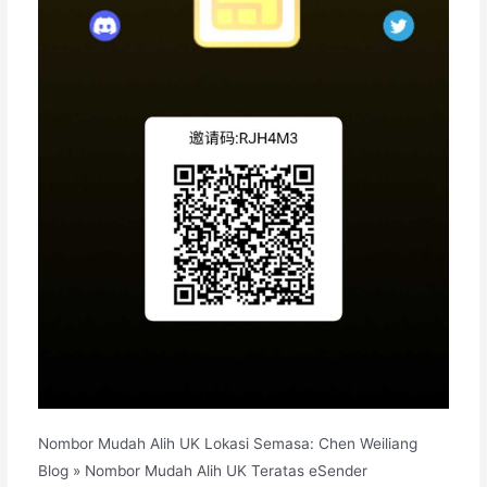
Nombor Mudah Alih UK Lokasi Semasa: Chen Weiliang
Blog » Nombor Mudah Alih UK Teratas eSender