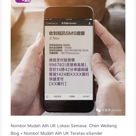
Nombor Mudah Alih UK Lokasi Semasa: Chen Weiliang
Blog » Nombor Mudah Alih UK Teratas eSender