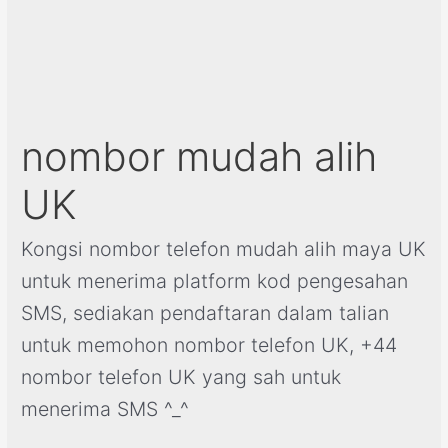
nombor mudah alih
UK
Kongsi nombor telefon mudah alih maya UK
untuk menerima platform kod pengesahan
SMS, sediakan pendaftaran dalam talian
untuk memohon nombor telefon UK, +44
nombor telefon UK yang sah untuk
menerima SMS ^_^