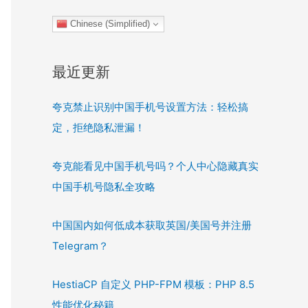
Chinese (Simplified)
最近更新
夸克禁止识别中国手机号设置方法：轻松搞
定，拒绝隐私泄漏！
夸克能看见中国手机号吗？个人中心隐藏真实
中国手机号隐私全攻略
中国国内如何低成本获取英国/美国号并注册
Telegram？
HestiaCP 自定义 PHP-FPM 模板：PHP 8.5
性能优化秘籍