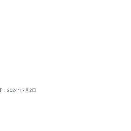
于：2024年7月2日