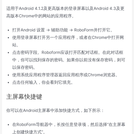
适用于Android 4.1.2及更高版本的登录屏幕以及Android 4.3及更
高版本Chrome中的网站的应用程序。
打开Android 设置 → 辅助功能 → RoboForm并打开它。
使用登录屏幕打开另一个应用程序，或者在Chrome中打开网
站。
点击密码字段。Roboform应该打开匹配对话框。在此对话框
中，你可以找到保存的密码。如果你以前没有保存密码，则可
以保存密码。
使用系统应用程序管理器返回应用程序或Chrome浏览器。
点击任何输入，你会看到它填充。
主屏幕快捷键
你可以在Android主屏幕中添加快捷方式，如下所示：
在RoboForm导航器中，长按任意登录项，然后选择“在主屏幕
上创建快捷方式”。