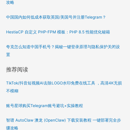
攻略
中国国内如何低成本获取英国/美国号并注册Telegram？
HestiaCP 自定义 PHP-FPM 模板：PHP 8.5 性能优化秘籍
夸克怎么知道中国手机号？揭秘一键登录原理与隐私保护关闭设
置
推荐阅读
TikTok/抖音短视频AI去除LOGO水印免费在线工具 ，高清4K无损
不模糊
账号星球购买Telegram账号避坑+实操教程
智谱 AutoClaw 澳龙 (OpenClaw) 下载安装教程 一键部署完全步
骤攻略