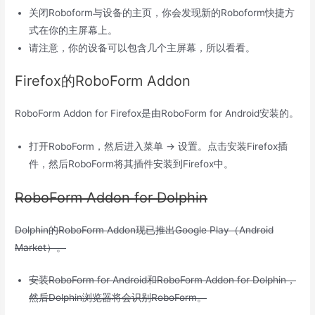
关闭Roboform与设备的主页，你会发现新的Roboform快捷方
式在你的主屏幕上。
请注意，你的设备可以包含几个主屏幕，所以看看。
Firefox的RoboForm Addon
RoboForm Addon for Firefox是由RoboForm for Android安装的。
打开RoboForm，然后进入菜单 → 设置。点击安装Firefox插
件，然后RoboForm将其插件安装到Firefox中。
RoboForm Addon for Dolphin
Dolphin的RoboForm Addon现已推出Google Play（Android
Market）。
安装RoboForm for Android和RoboForm Addon for Dolphin，
然后Dolphin浏览器将会识别RoboForm。