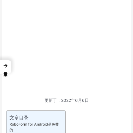
→
更新于：2022年6月6日
文章目录
RoboForm for Android是免费
的