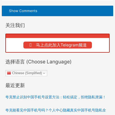
Show Comments
关注我们
马上点此加入Telegram频道
选择语言 (Choose Language)
Chinese (Simplified)
最近更新
夸克禁止识别中国手机号设置方法：轻松搞定，拒绝隐私泄漏！
夸克能看见中国手机号吗？个人中心隐藏真实中国手机号隐私全