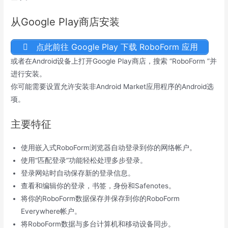
从Google Play商店安装
点此前往 Google Play 下载 RoboForm 应用
或者在Android设备上打开Goog​​le Play商店，搜索 “RoboForm ”并
进行安装。
你可能需要设置允许安装非Android Market应用程序的Android选
项。
主要特征
使用嵌入式RoboForm浏览器自动登录到你的网络帐户。
使用“匹配登录”功能轻松处理多步登录。
登录网站时自动保存新的登录信息。
查看和编辑你的登录，书签，身份和Safenotes。
将你的RoboForm数据保存并保存到你的RoboForm
Everywhere帐户。
将RoboForm数据与多台计算机和移动设备同步。