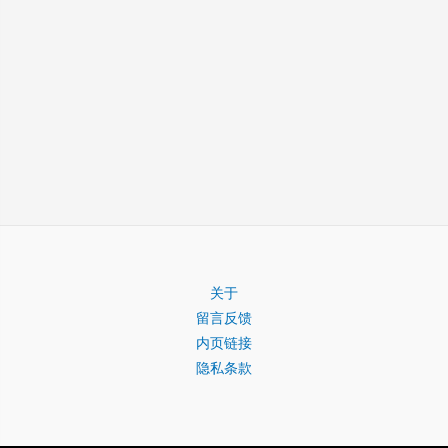
关于
留言反馈
内页链接
隐私条款