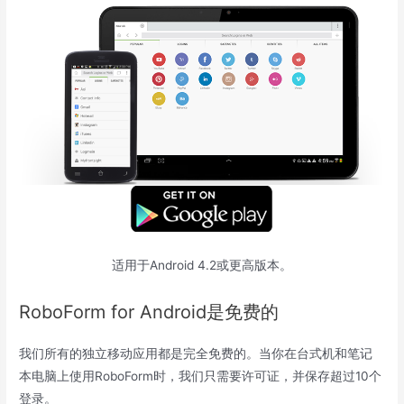
适用于Android 4.2或更高版本。
RoboForm for Android是免费的
我们所有的独立移动应用都是完全免费的。当你在台式机和笔记
本电脑上使用RoboForm时，我们只需要许可证，并保存超过10个
登录。