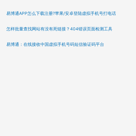
易博通APP怎么下载注册?苹果/安卓登陆虚拟手机号打电话
怎样批量查找网站有没有死链接？404错误页面检测工具
易博通：在线接收中国虚拟手机号码短信验证码平台