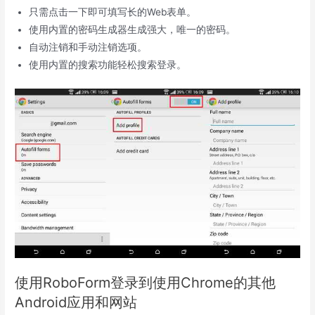
只需点击一下即可填写长的Web表单。
使用内置的密码生成器生成强大，唯一的密码。
自动注销和手动注销选项。
使用内置的搜索功能轻松搜索登录。
使用RoboForm登录到使用Chrome的其他
Android应用和网站