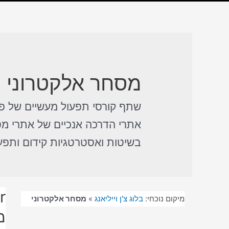
מסחר אלקטרוני
שתף קורסי תפעול מעשיים של פ
אתרי הדרכה אנכיים של אתרי מס
בשיטות ואסטרטגיות קידום ותפע
מיקום נוכחי:
בלוג צ'ן וייליאנג
»
מסחר אלקטרוני
מ