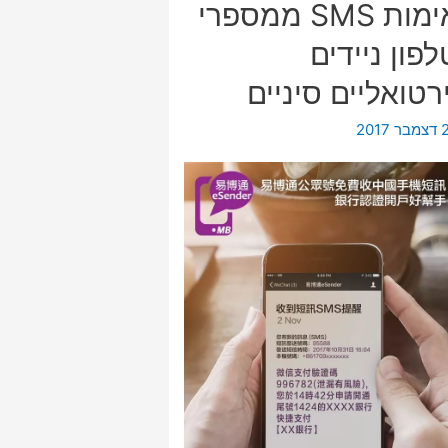
אימות SMS ממספרי
לפון ניידים
ירטואליים סיניים
 2017