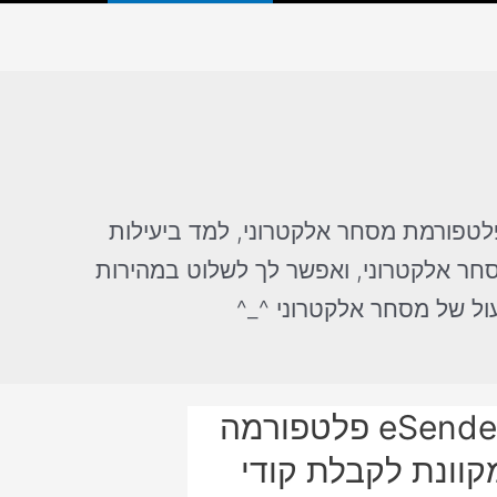
לטפורמת מסחר אלקטרוני, למד ביעילות
חר אלקטרוני, ואפשר לך לשלוט במהירות
ול של מסחר אלקטרוני ^_^
eSender פלטפורמה
קוונת לקבלת קודי