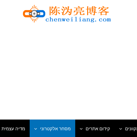
וונים
קידום אתרים
מסחר אלקטרוני
מדיה עצמית