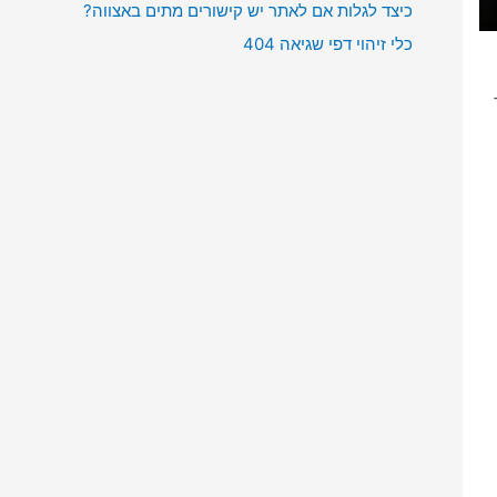
כיצד לגלות אם לאתר יש קישורים מתים באצווה?
כלי זיהוי דפי שגיאה 404