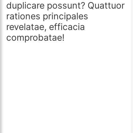
duplicare possunt? Quattuor
rationes principales
revelatae, efficacia
comprobatae!