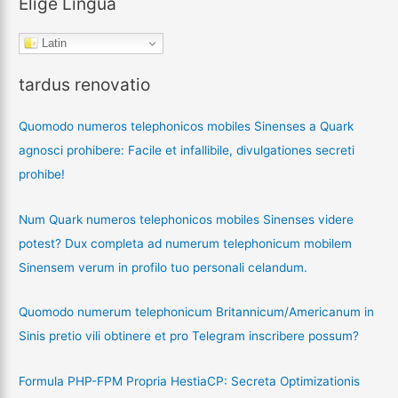
Elige Lingua
Latin
tardus renovatio
Quomodo numeros telephonicos mobiles Sinenses a Quark
agnosci prohibere: Facile et infallibile, divulgationes secreti
prohibe!
Num Quark numeros telephonicos mobiles Sinenses videre
potest? Dux completa ad numerum telephonicum mobilem
Sinensem verum in profilo tuo personali celandum.
Quomodo numerum telephonicum Britannicum/Americanum in
Sinis pretio vili obtinere et pro Telegram inscribere possum?
Formula PHP-FPM Propria HestiaCP: Secreta Optimizationis