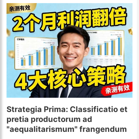
Strategia Prima: Classificatio et
pretia productorum ad
"aequalitarismum" frangendum